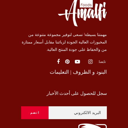
مهمتنا بسيطة! نسعى لتوفير مجموعة متنوعة من
المخبوزات العالية الجودة لزبائننا مقابل أسعار ممتازة
من والحفاظ على جودة المنتج العالية.
تابعنا:
البنود و الظروف
|
التعليمات
سجل للحصول على أحدث الأخبار