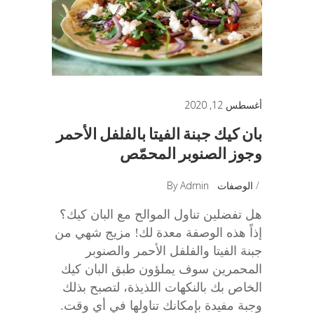
أغسطس 12, 2020
بان كيك جبنة الفيتا بالفلفل الأحمر
وجوز الصنوبر المحمّص
الوصفات
Admin
By
هل تفضلين تناول الموالح مع البان كيك؟
إذاً هذه الوصفة معدة لك! مزيج شهي من
جبنة الفيتا والفلفل الأحمر والصنوبر
المحمرين سوف يملؤون طبق البان كيك
الخاص بك بالنكهات اللذيذة، لتصبح بذلك
وجبة مفيدة بإمكانك تناولها في أي وقت.