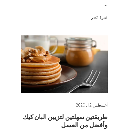
اقرأ أكثر
أغسطس 12, 2020
طريقتين سهلتين لتزيين البان كيك
وأفضل من العسل