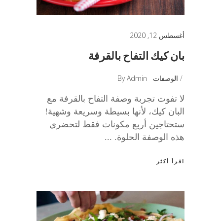
أغسطس 12, 2020
بان كيك التفاح بالقرفة
الوصفات
Admin
By
لا تفوت تجربة وصفة التفاح بالقرفة مع
البان كيك، لأنها بسيطة وسريعة وشهية!
ستحتاجين أربع مكونات فقط لتحضري
هذه الوصفة الحلوة.
اقرأ أكثر