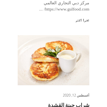
مركز دبي التجاري العالمي
https://www.gulfood.com/
اقرأ أكثر
أغسطس 12, 2020
شراب جبنة القشدة