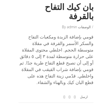
بان كيك التفاح
بالقرفة
الوصفات
admin
By
قومي بإضافة الزبدة ومكعبات التفاح
والسكر الأسمر والقرفة في مقلاة
متوسطة الحجم. اخلطي محتوى المقلاة
على حرارة متوسطة لمدة ٣ إلى ٥ دقائق
أو إلى أن تصبح قطع التفاح طرية جدًا. ثم
قومي بإضافة شراب القيقب في المقلاة
واخلطي. قدّمي زينة التفاح هذه على
قطع البان كيك وبالهناء والشفاء.
ارسل