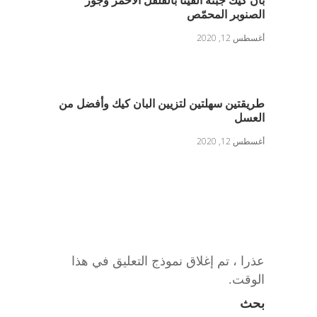
بان كيك جبنة الفيتا بالفلفل الأحمر وجوز
الصنوبر المحمّص
أغسطس 12, 2020
طريقتين سهلتين لتزيين البان كيك وأفضل من
العسل
أغسطس 12, 2020
عذرا ، تم إغلاق نموذج التعليق في هذا
الوقت.
بحث