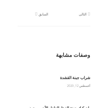
التالى
السابق
وصفات مشابهة
شراب جبنة القشدة
أغسطس 12, 2020