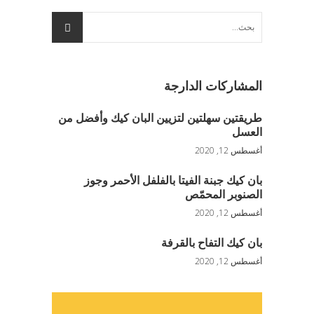
بحث
عن:
المشاركات الدارجة
طريقتين سهلتين لتزيين البان كيك وأفضل من
العسل
أغسطس 12, 2020
بان كيك جبنة الفيتا بالفلفل الأحمر وجوز
الصنوبر المحمّص
أغسطس 12, 2020
بان كيك التفاح بالقرفة
أغسطس 12, 2020