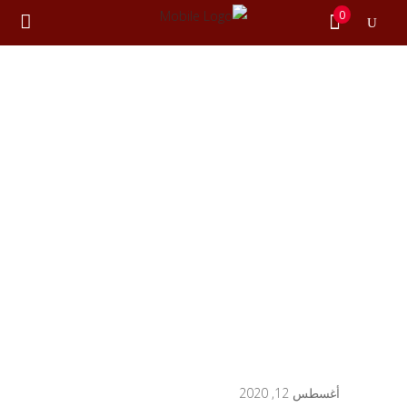
0
لا توجد منتجات في سلة المشتريات.
أغسطس 12, 2020